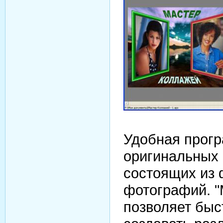
Удобная прогр
оригинальных 
состоящих из 
фотографий. "
позволяет быс