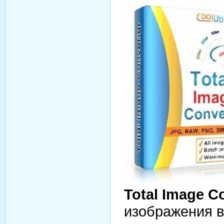
Total Image C
изображения в