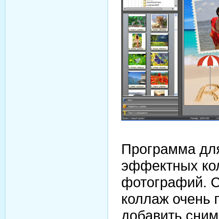
Программа дл
эффектных ко
фотографий. 
коллаж очень 
добавить сним