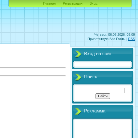
Главная
Регистрация
Вход
Четверг, 06.08.2026, 03:09
Приветствую Вас
Гость
|
RSS
Вход на сайт
Поиск
Рекламма