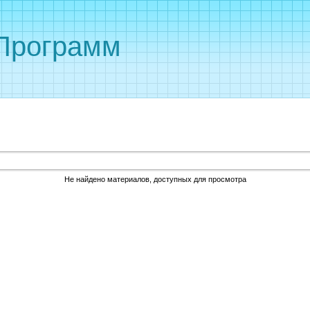
 Программ
Не найдено материалов, доступных для просмотра